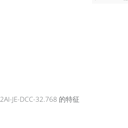
52AI-JE-DCC-32.768 的特征