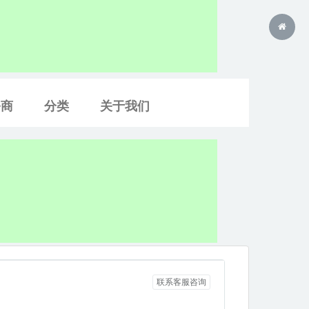
务商
分类
关于我们
联系客服咨询