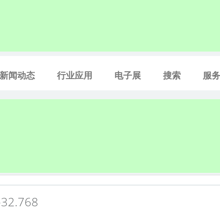
新闻动态
行业应用
电子展
搜索
服
-32.768