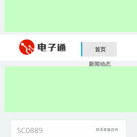
首页
新闻动态
行业应用
电子展
搜索
服务商
SC0889
联系客服咨询