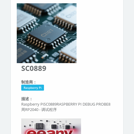
分类
关于我们
SC0889
制造商：
Raspberry Pi
描述：
Raspberry PiSC0889RASPBERRY PI DEBUG PROBE8
周RP2040 - 调试程序