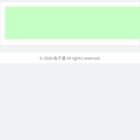
© 2026 电子通 All rights reserved.