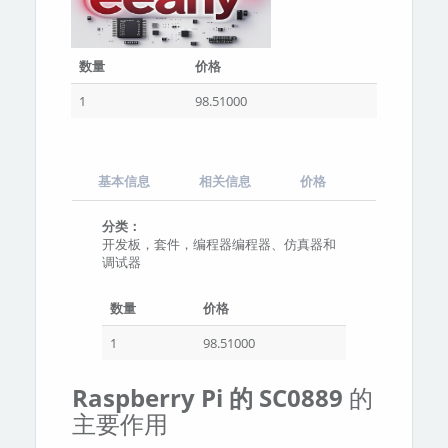
数量
价格
1
98.51000
基本信息
相关信息
价格
分类：
开发板，套件，编程器编程器、仿真器和
调试器
数量
价格
1
98.51000
Raspberry Pi 的 SC0889
的
主要作用