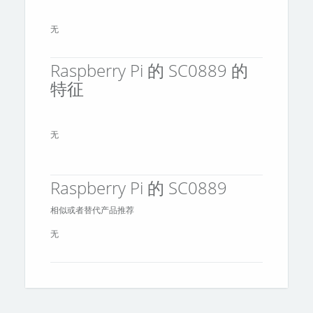
无
Raspberry Pi 的 SC0889 的
特征
无
Raspberry Pi 的 SC0889
相似或者替代产品推荐
无