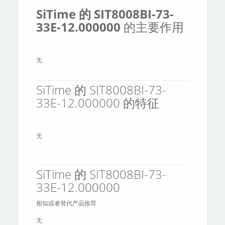
SiTime 的 SIT8008BI-73-
33E-12.000000
的主要作用
无
SiTime 的 SIT8008BI-73-
33E-12.000000 的特征
无
SiTime 的 SIT8008BI-73-
33E-12.000000
相似或者替代产品推荐
无