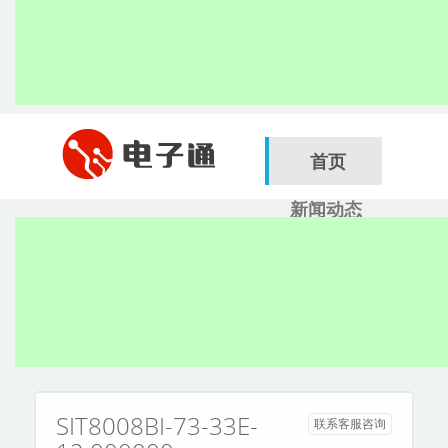
首页
新闻动态
行业应用
电子展
搜索
服务商
SIT8008BI-73-33E-
联系客服咨询