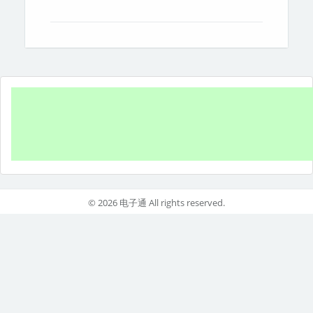
© 2026 电子通 All rights reserved.