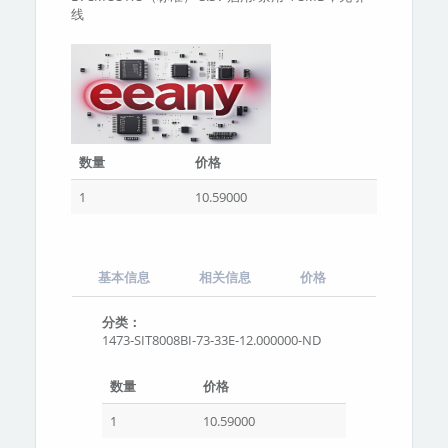
线
数量
价格
1
10.59000
基本信息
相关信息
价格
分类：
1473-SIT8008BI-73-33E-12.000000-ND
数量
价格
1
10.59000