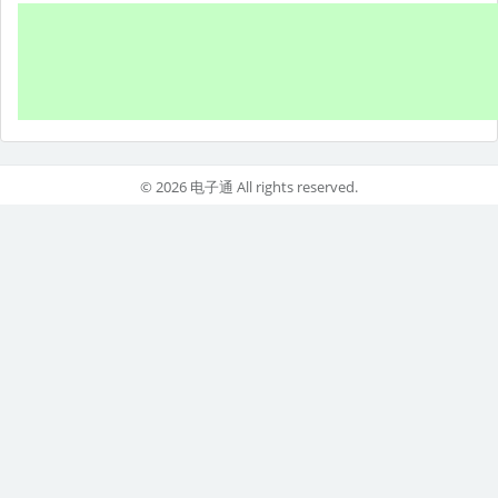
© 2026 电子通 All rights reserved.