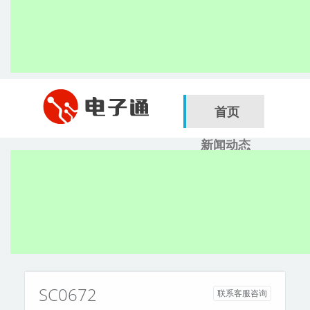
首页
新闻动态
行业应用
电子展
搜索
服务商
SC0672
联系客服咨询