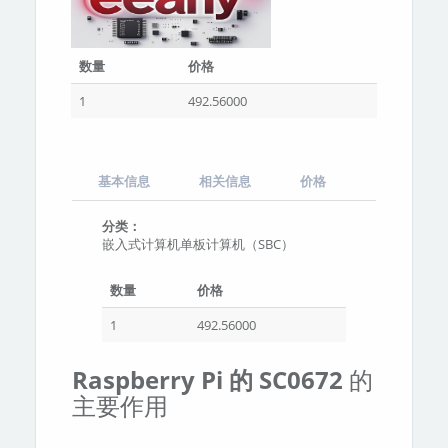
数量
价格
1
492.56000
基本信息
相关信息
价格
分类：
嵌入式计算机单板计算机（SBC）
数量
价格
1
492.56000
Raspberry Pi 的 SC0672
的
主要作用