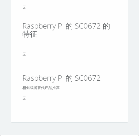
无
Raspberry Pi 的 SC0672 的
特征
无
Raspberry Pi 的 SC0672
相似或者替代产品推荐
无