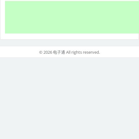
© 2026 电子通 All rights reserved.