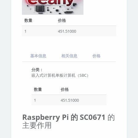
数量
价格
1
451.51000
基本信息
相关信息
价格
分类：
嵌入式计算机单板计算机（SBC）
数量
价格
1
451.51000
Raspberry Pi 的 SC0671
的
主要作用