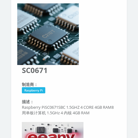
分类
关于我们
SC0671
制造商：
Raspberry Pi
描述：
Raspberry PiSC0671SBC 1.5GHZ 4 CORE 4GB RAM8
周单板计算机 1.5GHz 4 内核 4GB RAM