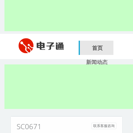
首页
新闻动态
行业应用
电子展
搜索
服务商
SC0671
联系客服咨询