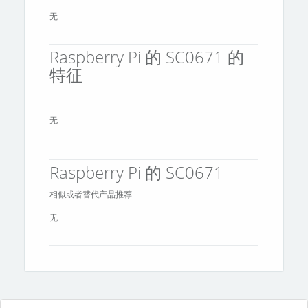
无
Raspberry Pi 的 SC0671 的
特征
无
Raspberry Pi 的 SC0671
相似或者替代产品推荐
无