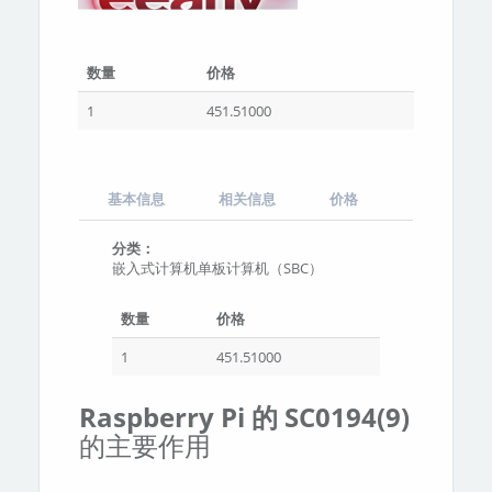
数量
价格
1
451.51000
基本信息
相关信息
价格
分类：
嵌入式计算机单板计算机（SBC）
数量
价格
1
451.51000
Raspberry Pi 的 SC0194(9)
的主要作用