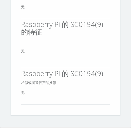
无
Raspberry Pi 的 SC0194(9)
的特征
无
Raspberry Pi 的 SC0194(9)
相似或者替代产品推荐
无