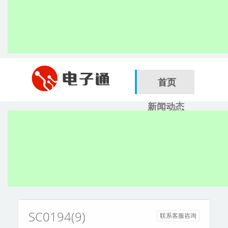
首页
新闻动态
行业应用
电子展
搜索
服务商
SC0194(9)
联系客服咨询