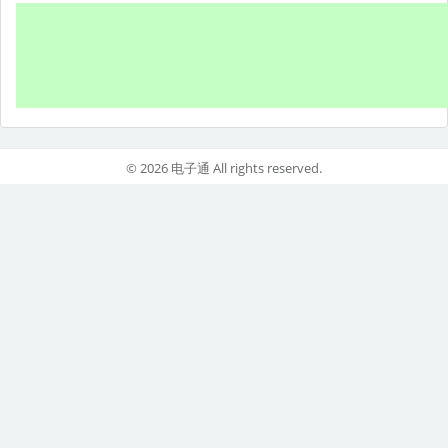
© 2026 电子通 All rights reserved.