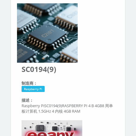
分类
关于我们
SC0194(9)
制造商：
Raspberry Pi
描述：
Raspberry PiSC0194(9)RASPBERRY PI 4 B 4GB8 周单
板计算机 1.5GHz 4 内核 4GB RAM