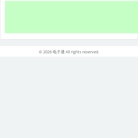
© 2026 电子通 All rights reserved.