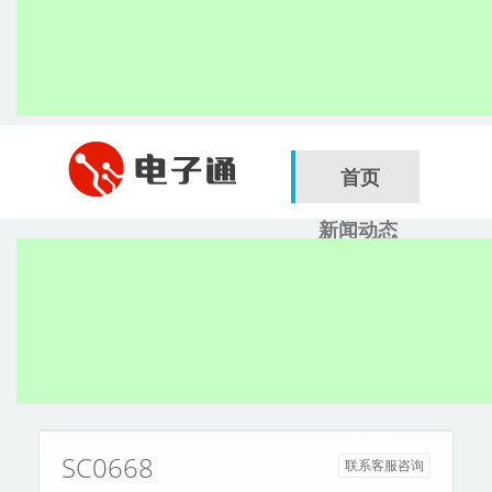
首页
新闻动态
行业应用
电子展
搜索
服务商
SC0668
联系客服咨询