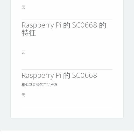
无
Raspberry Pi 的 SC0668 的
特征
无
Raspberry Pi 的 SC0668
相似或者替代产品推荐
无