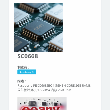
分类
关于我们
SC0668
制造商：
Raspberry Pi
描述：
Raspberry PiSC0668SBC 1.5GHZ 4 CORE 2GB RAM8
周单板计算机 1.5GHz 4 内核 2GB RAM