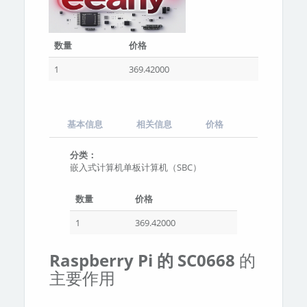
数量
价格
1
369.42000
基本信息
相关信息
价格
分类：
嵌入式计算机单板计算机（SBC）
数量
价格
1
369.42000
Raspberry Pi 的 SC0668
的
主要作用