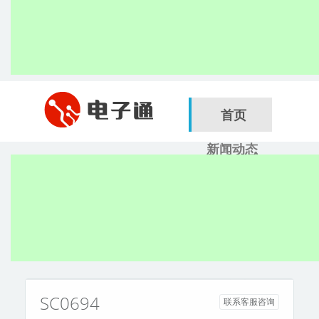
首页
新闻动态
行业应用
电子展
搜索
服务商
SC0694
联系客服咨询