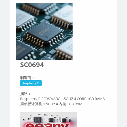
分类
关于我们
SC0694
制造商：
Raspberry Pi
描述：
Raspberry PiSC0694SBC 1.5GHZ 4 CORE 1GB RAM8
周单板计算机 1.5GHz 4 内核 1GB RAM