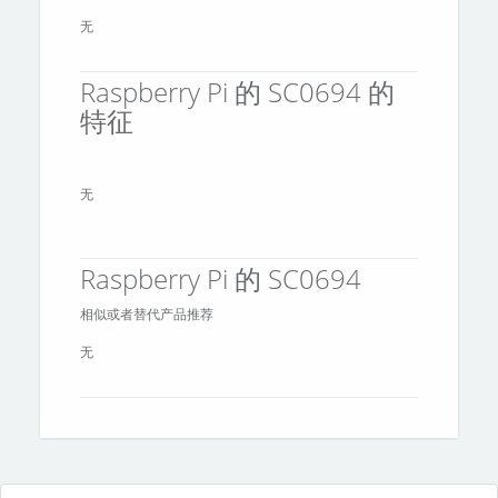
无
Raspberry Pi 的 SC0694 的
特征
无
Raspberry Pi 的 SC0694
相似或者替代产品推荐
无