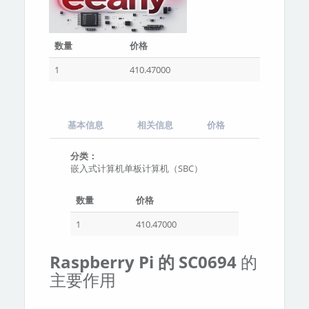
数量
价格
1
410.47000
基本信息
相关信息
价格
分类：
嵌入式计算机单板计算机（SBC）
数量
价格
1
410.47000
Raspberry Pi 的 SC0694
的
主要作用