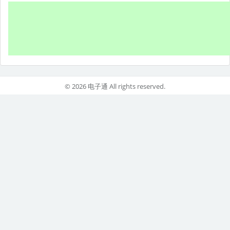
© 2026 电子通 All rights reserved.